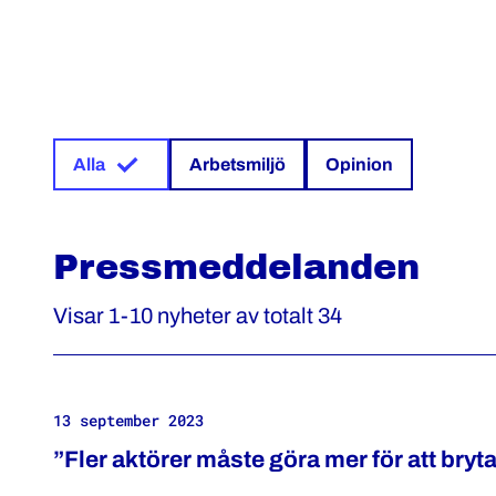
Alla
Arbetsmiljö
Opinion
Pressmeddelanden
Visar 1-10 nyheter av totalt 34
13 september 2023
”Fler aktörer måste göra mer för att bryt