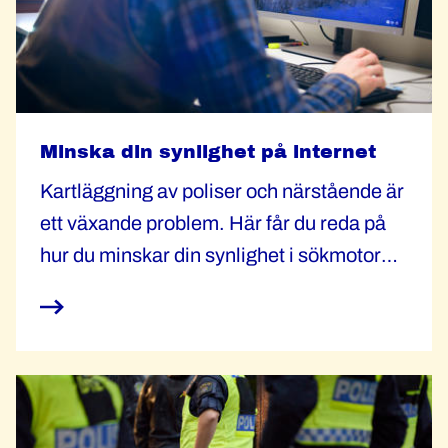
Minska din synlighet på internet
Kartläggning av poliser och närstående är
ett växande problem. Här får du reda på
hur du minskar din synlighet i sökmotorer
och upplysningstjänster.