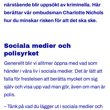
närstående blir uppsökt av kriminella. Här
berättar vår ombudsman Charlotte Nichols
hur du minskar risken för att det ska ske.
Sociala medier och
polisyrket
Generellt blir vi alltmer öppna med vad som
händer i våra liv i sociala medier. Det är lätt att
falla för frestelsen att berätta mycket om sig
själv och visa upp vad man gör, även om man är
polis.
– Tänk på vad du lägger ut i sociala medier och