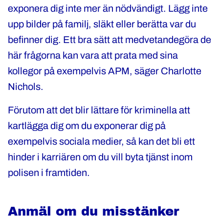
exponera dig inte mer än nödvändigt. Lägg inte
upp bilder på familj, släkt eller berätta var du
befinner dig. Ett bra sätt att medvetandegöra de
här frågorna kan vara att prata med sina
kollegor på exempelvis APM, säger Charlotte
Nichols.
Förutom att det blir lättare för kriminella att
kartlägga dig om du exponerar dig på
exempelvis sociala medier, så kan det bli ett
hinder i karriären om du vill byta tjänst inom
polisen i framtiden.
Anmäl om du misstänker