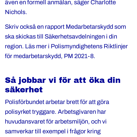
även en formell anmälan, säger Charlotte
Nichols.
Skriv också en rapport Medarbetarskydd som
ska skickas till Säkerhetsavdelningen i din
region. Läs mer i Polismyndighetens Riktlinjer
för medarbetarskydd, PM 2021-8.
Så jobbar vi för att öka din
säkerhet
Polisförbundet arbetar brett för att göra
polisyrket tryggare. Arbetsgivaren har
huvudansvaret för arbetsmiljön, och vi
samverkar till exempel i frågor kring