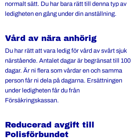
normalt sätt. Du har bara rätt till denna typ av
ledigheten en gång under din anställning.
Vård av nära anhörig
Du har rätt att vara ledig för vård av svårt sjuk
närstående. Antalet dagar är begränsat till 100
dagar. Är ni flera som vårdar en och samma
person får ni dela på dagarna. Ersättningen
under ledigheten får du från
Försäkringskassan.
Reducerad avgift till
Polisförbundet