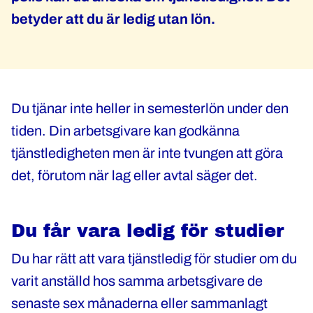
betyder att du är ledig utan lön.
Du tjänar inte heller in semesterlön under den
tiden. Din arbetsgivare kan godkänna
tjänstledigheten men är inte tvungen att göra
det, förutom när lag eller avtal säger det.
Du får vara ledig för studier
Du har rätt att vara tjänstledig för studier om du
varit anställd hos samma arbetsgivare de
senaste sex månaderna eller sammanlagt