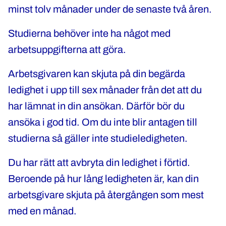
minst tolv månader under de senaste två åren.
Studierna behöver inte ha något med
arbetsuppgifterna att göra.
Arbetsgivaren kan skjuta på din begärda
ledighet i upp till sex månader från det att du
har lämnat in din ansökan. Därför bör du
ansöka i god tid. Om du inte blir antagen till
studierna så gäller inte studieledigheten.
Du har rätt att avbryta din ledighet i förtid.
Beroende på hur lång ledigheten är, kan din
arbetsgivare skjuta på återgången som mest
med en månad.