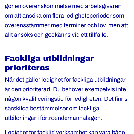
gör en överenskommelse med arbetsgivaren
om att ansöka om flera ledighetsperioder som
överensstämmer med terminer och lov, men att
allt ansöks och godkänns vid ett tillfälle.
Fackliga utbildningar
prioriteras
När det gäller ledighet för fackliga utbildningar
är den prioriterad. Du behöver exempelvis inte
någon kvalificeringstid för ledigheten. Det finns
särskilda bestämmelser om fackliga
utbildningar i förtroendemannalagen.
Ledighet för facklig verksamhet kan vara både