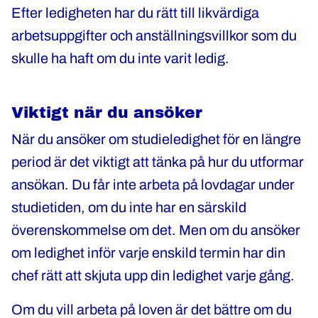
Efter ledigheten har du rätt till likvärdiga
arbetsuppgifter och anställningsvillkor som du
skulle ha haft om du inte varit ledig.
Viktigt när du ansöker
När du ansöker om studieledighet för en längre
period är det viktigt att tänka på hur du utformar
ansökan. Du får inte arbeta på lovdagar under
studietiden, om du inte har en särskild
överenskommelse om det. Men om du ansöker
om ledighet inför varje enskild termin har din
chef rätt att skjuta upp din ledighet varje gång.
Om du vill arbeta på loven är det bättre om du