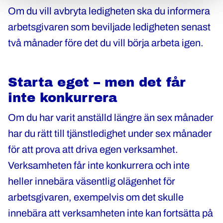
Om du vill avbryta ledigheten ska du informera
arbetsgivaren som beviljade ledigheten senast
två månader före det du vill börja arbeta igen.
Starta eget – men det får
inte konkurrera
Om du har varit anställd längre än sex månader
har du rätt till tjänstledighet under sex månader
för att prova att driva egen verksamhet.
Verksamheten får inte konkurrera och inte
heller innebära väsentlig olägenhet för
arbetsgivaren, exempelvis om det skulle
innebära att verksamheten inte kan fortsätta på