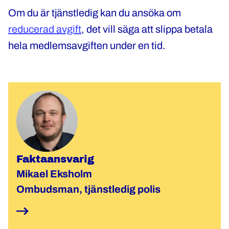
Om du är tjänstledig kan du ansöka om
reducerad avgift
, det vill säga att slippa betala
hela medlemsavgiften under en tid.
Faktaansvarig
Mikael Eksholm
Ombudsman, tjänstledig polis