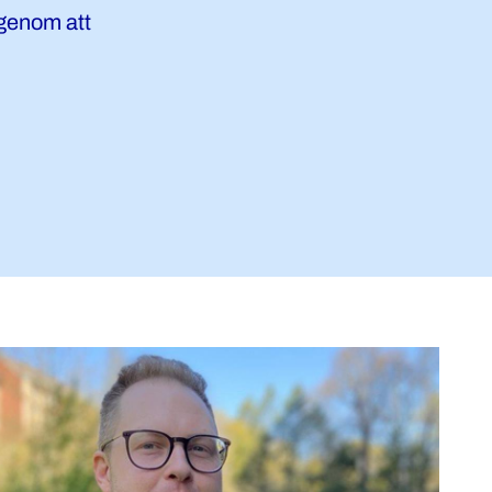
 genom att