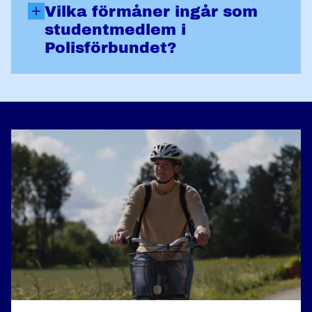
Vilka förmåner ingår som
studentmedlem i
Polisförbundet?