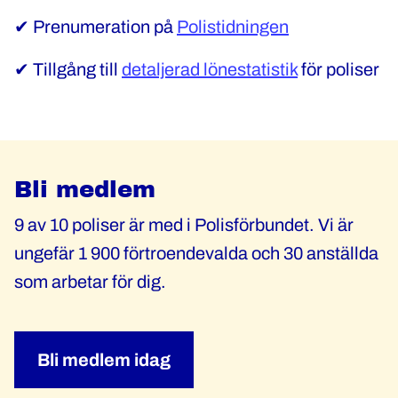
✔ Prenumeration på
Polistidningen
✔ Tillgång till
detaljerad lönestatistik
för poliser
Bli medlem
9 av 10 poliser är med i Polisförbundet. Vi är
ungefär 1 900 förtroendevalda och 30 anställda
som arbetar för dig.
Bli medlem idag