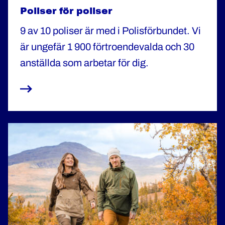
Poliser för poliser
9 av 10 poliser är med i Polisförbundet. Vi
är ungefär 1 900 förtroendevalda och 30
anställda som arbetar för dig.