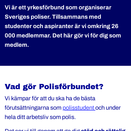
Vi är ett yrkesförbund som organiserar
Sveriges poliser. Tillsammans med
studenter och aspiranter är vi omkring 26
000 medlemmar. Det här gör vi för dig som
medlem.
Vad gör Polisförbundet?
Vi kämpar för att du ska ha de bästa
förutsättningarna som
polisstudent
och under
hela ditt arbetsliv som polis.