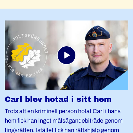
Carl blev hotad i sitt hem
Trots att en kriminell person hotat Carl i hans
hem fick han inget målsägandebiträde genom
tingsrätten. Istället fick han rättshjälp genom