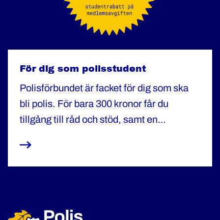
För dig som polisstudent
Polisförbundet är facket för dig som ska
bli polis. För bara 300 kronor får du
tillgång till råd och stöd, samt en
olycksfallsförsäkring.