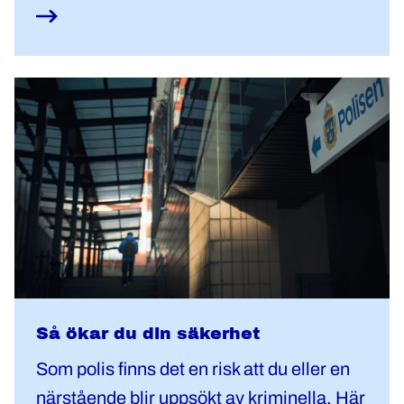
Så ökar du din säkerhet
Som polis finns det en risk att du eller en
närstående blir uppsökt av kriminella. Här