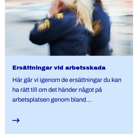
Ersättningar vid arbetsskada
Här går vi igenom de ersättningar du kan
ha rätt till om det händer något på
arbetsplatsen genom bland...