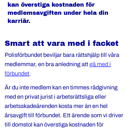
kan överstiga kostnaden för
medlemsavgiften under hela din
karriär.
Smart att vara med i facket
Polisförbundet beviljar bara rättshjälp till våra
medlemmar, en bra anledning att
gå med i
förbundet
.
Är du inte medlem kan en timmes rådgivning
med en privat jurist i arbetsrättsliga eller
arbetsskadeärenden kosta mer än en hel
årsavgift till förbundet. Ett ärende som vi driver
till domstol kan överstiga kostnaden för