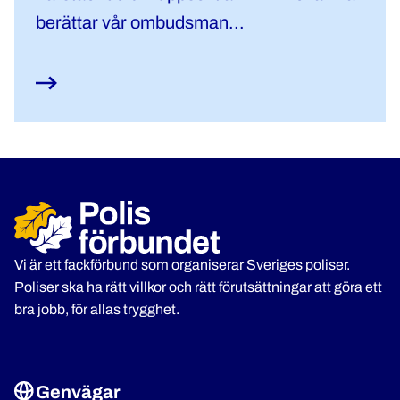
berättar vår ombudsman...
Vi är ett fackförbund som organiserar Sveriges poliser.
Poliser ska ha rätt villkor och rätt förutsättningar att göra ett
bra jobb, för allas trygghet.
Genvägar