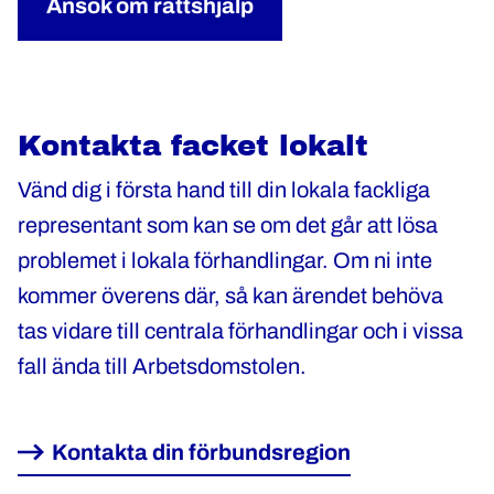
Ansök om rättshjälp
Kontakta facket lokalt
Vänd dig i första hand till din lokala fackliga
representant som kan se om det går att lösa
problemet i lokala förhandlingar. Om ni inte
kommer överens där, så kan ärendet behöva
tas vidare till centrala förhandlingar och i vissa
fall ända till Arbetsdomstolen.
Kontakta din förbundsregion