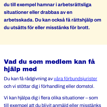
du till exempel hamnar i arbetsrättsliga
situationer eller drabbas av en
arbetsskada. Du kan också få rättshjälp om
du utsätts för eller misstänks för brott.
Vad du som medlem kan få
hjälp med
Du kan få rådgivning av
våra förbundsjurister
och vi stöttar dig i förhandling eller domstol.
Vi kan hjälpa dig i flera olika situationer – som
till exempel att du blivit anmäld eller misstänks