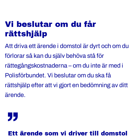
Vi beslutar om du får
rättshjälp
Att driva ett ärende i domstol är dyrt och om du
förlorar så kan du själv behöva stå för
rättegångskostnaderna – om du inte är med i
Polisförbundet. Vi beslutar om du ska få
rättshjälp efter att vi gjort en bedömning av ditt
ärende.
Ett ärende som vi driver till domstol