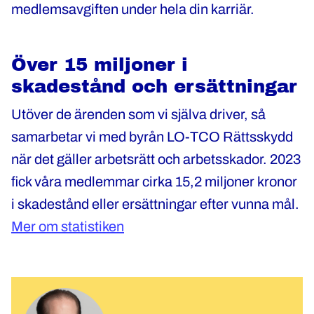
medlemsavgiften under hela din karriär.
Över 15 miljoner i
skadestånd och ersättningar
Utöver de ärenden som vi själva driver, så
samarbetar vi med byrån LO-TCO Rättsskydd
när det gäller arbetsrätt och arbetsskador. 2023
fick våra medlemmar cirka 15,2 miljoner kronor
i skadestånd eller ersättningar efter vunna mål.
Mer om statistiken