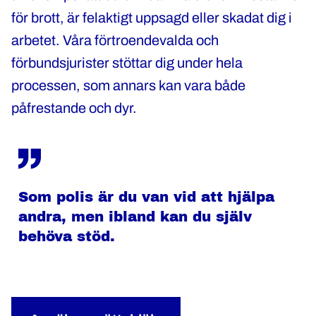
för brott, är felaktigt uppsagd eller skadat dig i
arbetet. Våra förtroendevalda och
förbundsjurister stöttar dig under hela
processen, som annars kan vara både
påfrestande och dyr.
Som polis är du van vid att hjälpa
andra, men ibland kan du själv
behöva stöd.