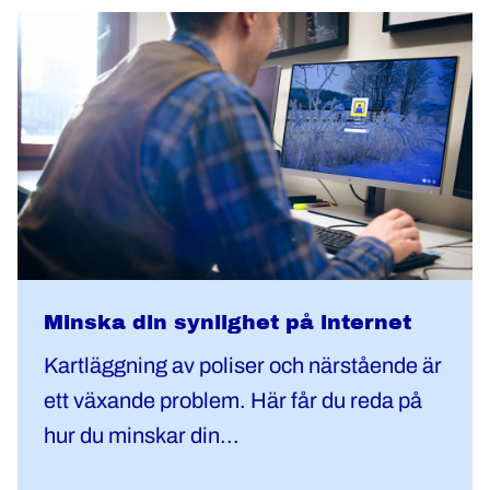
Minska din synlighet på internet
Kartläggning av poliser och närstående är
ett växande problem. Här får du reda på
hur du minskar din...