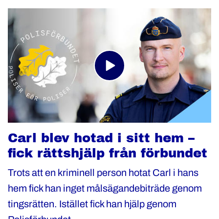
Carl blev hotad i sitt hem –
fick rättshjälp från förbundet
Trots att en kriminell person hotat Carl i hans
hem fick han inget målsägandebiträde genom
tingsrätten. Istället fick han hjälp genom