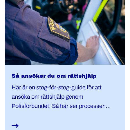
Så ansöker du om rättshjälp
Här är en steg-för-steg-guide för att
ansöka om rättshjälp genom
Polisförbundet. Så här ser processen...