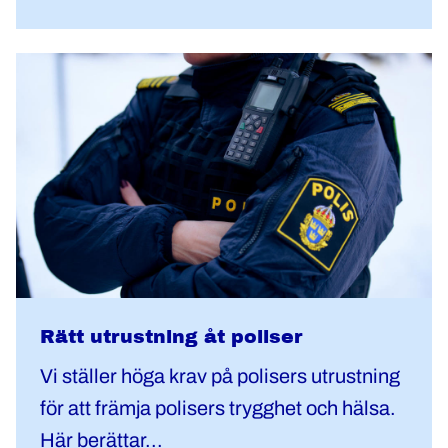
Rätt utrustning åt poliser
Vi ställer höga krav på polisers utrustning
för att främja polisers trygghet och hälsa.
Här berättar...