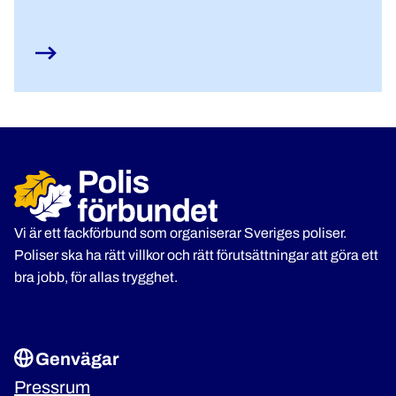
Vi är ett fackförbund som organiserar Sveriges poliser.
Poliser ska ha rätt villkor och rätt förutsättningar att göra ett
bra jobb, för allas trygghet.
Genvägar
Pressrum