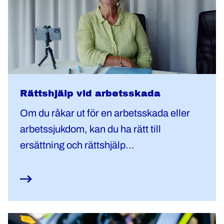
Rättshjälp vid arbetsskada
Om du råkar ut för en arbetsskada eller
arbetssjukdom, kan du ha rätt till
ersättning och rättshjälp...