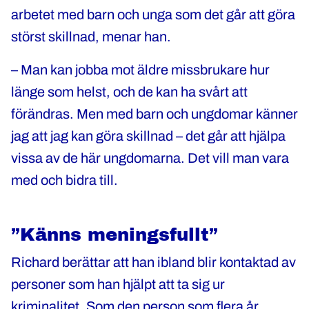
arbetet med barn och unga som det går att göra
störst skillnad, menar han.
– Man kan jobba mot äldre missbrukare hur
länge som helst, och de kan ha svårt att
förändras. Men med barn och ungdomar känner
jag att jag kan göra skillnad – det går att hjälpa
vissa av de här ungdomarna. Det vill man vara
med och bidra till.
”Känns meningsfullt”
Richard berättar att han ibland blir kontaktad av
personer som han hjälpt att ta sig ur
kriminalitet. Som den person som flera år