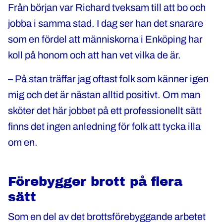
Från början var Richard tveksam till att bo och
jobba i samma stad. I dag ser han det snarare
som en fördel att människorna i Enköping har
koll på honom och att han vet vilka de är.
– På stan träffar jag oftast folk som känner igen
mig och det är nästan alltid positivt. Om man
sköter det här jobbet på ett professionellt sätt
finns det ingen anledning för folk att tycka illa
om en.
Förebygger brott på flera
sätt
Som en del av det brottsförebyggande arbetet