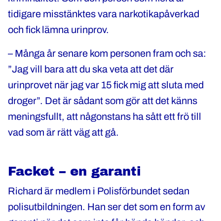
tidigare misstänktes vara narkotikapåverkad
och fick lämna urinprov.
– Många år senare kom personen fram och sa:
”Jag vill bara att du ska veta att det där
urinprovet när jag var 15 fick mig att sluta med
droger”. Det är sådant som gör att det känns
meningsfullt, att någonstans ha sått ett frö till
vad som är rätt väg att gå.
Facket – en garanti
Richard är medlem i Polisförbundet sedan
polisutbildningen. Han ser det som en form av