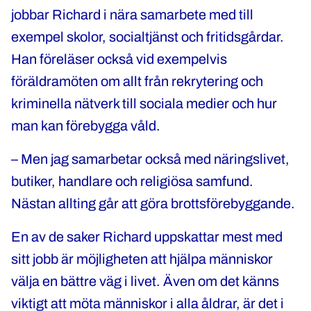
jobbar Richard i nära samarbete med till
exempel skolor, socialtjänst och fritidsgårdar.
Han föreläser också vid exempelvis
föräldramöten om allt från rekrytering och
kriminella nätverk till sociala medier och hur
man kan förebygga våld.
– Men jag samarbetar också med näringslivet,
butiker, handlare och religiösa samfund.
Nästan allting går att göra brottsförebyggande.
En av de saker Richard uppskattar mest med
sitt jobb är möjligheten att hjälpa människor
välja en bättre väg i livet. Även om det känns
viktigt att möta människor i alla åldrar, är det i