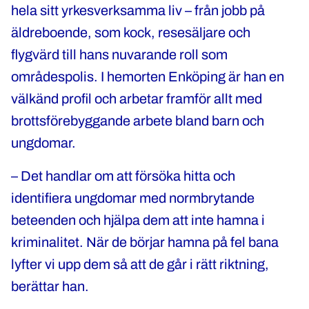
hela sitt yrkesverksamma liv – från jobb på
äldreboende, som kock, resesäljare och
flygvärd till hans nuvarande roll som
områdespolis. I hemorten Enköping är han en
välkänd profil och arbetar framför allt med
brottsförebyggande arbete bland barn och
ungdomar.
– Det handlar om att försöka hitta och
identifiera ungdomar med normbrytande
beteenden och hjälpa dem att inte hamna i
kriminalitet. När de börjar hamna på fel bana
lyfter vi upp dem så att de går i rätt riktning,
berättar han.