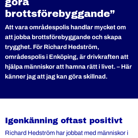
göra
brottsförebyggande”
Att vara områdespolis handlar mycket om
att jobba brottsförebyggande och skapa
trygghet. För Richard Hedström,
områdespolis i Enköping, är drivkraften att
hjälpa människor att hamna rätt i livet. – Här
känner jag att jag kan göra skillnad.
Igenkänning oftast positivt
Richard Hedström har jobbat med människor i