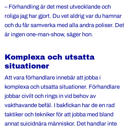
– Förhandling är det mest utvecklande och
roliga jag har gjort. Du vet aldrig var du hamnar
och du får samverka med alla andra poliser. Det
är ingen one-man-show, säger hon.
Komplexa och utsatta
situationer
Att vara förhandlare innebär att jobba i
komplexa och utsatta situationer. Förhandlare
jobbar civilt och rings in vid behov av
vakthavande befäl. I bakfickan har de en rad
taktiker och tekniker för att jobba med bland
annat suicidnära människor. Det handlar inte