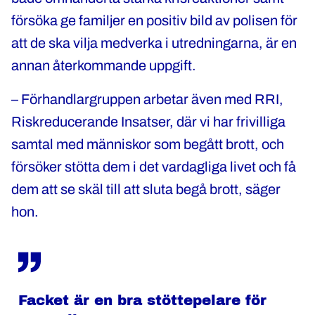
försöka ge familjer en positiv bild av polisen för
att de ska vilja medverka i utredningarna, är en
annan återkommande uppgift.
– Förhandlargruppen arbetar även med RRI,
Riskreducerande Insatser, där vi har frivilliga
samtal med människor som begått brott, och
försöker stötta dem i det vardagliga livet och få
dem att se skäl till att sluta begå brott, säger
hon.
Facket är en bra stöttepelare för