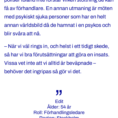
få av förhandlare. En annan utmaning är möten
med psykiskt sjuka personer som har en helt
annan världsbild då de hamnat i en psykos och
blir svåra att nå.
– När vi väl rings in, och helst i ett tidigt skede,
så har vi bra förutsättningar att göra en insats.
Vissa vet inte att vi alltid är beväpnade –
behöver det ingripas så gör vi det.
Edit
Ålder: 54 år
Roll: Förhandlingsledare