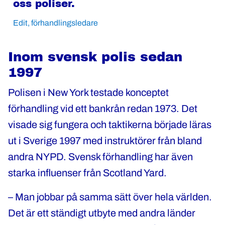
oss poliser.
Edit, förhandlingsledare
Inom svensk polis sedan
1997
Polisen i New York testade konceptet
förhandling vid ett bankrån redan 1973. Det
visade sig fungera och taktikerna började läras
ut i Sverige 1997 med instruktörer från bland
andra NYPD. Svensk förhandling har även
starka influenser från Scotland Yard.
– Man jobbar på samma sätt över hela världen.
Det är ett ständigt utbyte med andra länder