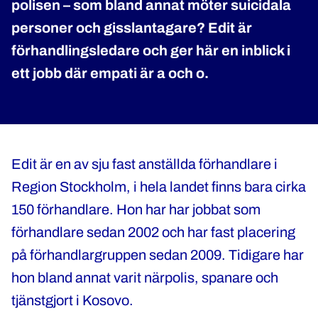
polisen – som bland annat möter suicidala
personer och gisslantagare? Edit är
förhandlingsledare och ger här en inblick i
ett jobb där empati är a och o.
Edit är en av sju fast anställda förhandlare i
Region Stockholm, i hela landet finns bara cirka
150 förhandlare. Hon har har jobbat som
förhandlare sedan 2002 och har fast placering
på förhandlargruppen sedan 2009. Tidigare har
hon bland annat varit närpolis, spanare och
tjänstgjort i Kosovo.