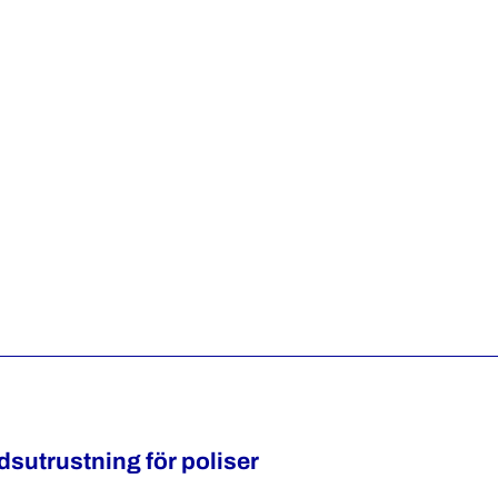
dsutrustning för poliser