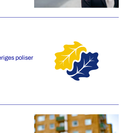
riges poliser