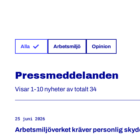
Alla
Arbetsmiljö
Opinion
Pressmeddelanden
Visar 1-10 nyheter av totalt 34
25 juni 2026
Arbetsmiljöverket kräver personlig skyd