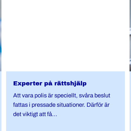
Experter på rättshjälp
Att vara polis är speciellt, svåra beslut
fattas i pressade situationer. Därför är
det viktigt att få...