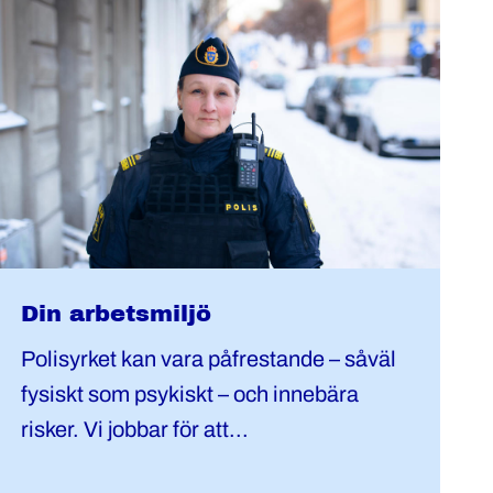
Din arbetsmiljö
Polisyrket kan vara påfrestande – såväl
fysiskt som psykiskt – och innebära
risker. Vi jobbar för att...