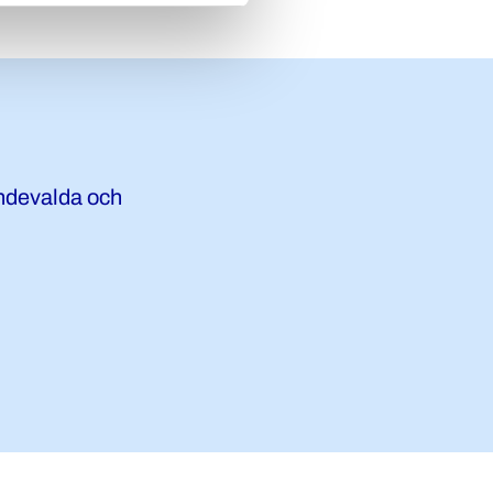
endevalda och