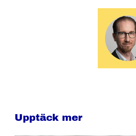
Upptäck mer