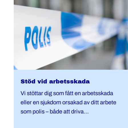
Stöd vid arbetsskada
Vi stöttar dig som fått en arbetsskada
eller en sjukdom orsakad av ditt arbete
som polis – både att driva...