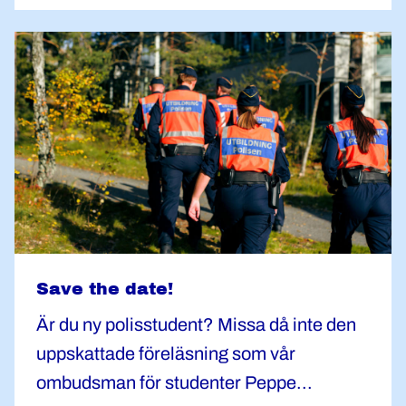
Save the date!
Är du ny polisstudent? Missa då inte den
uppskattade föreläsning som vår
ombudsman för studenter Peppe...