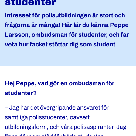
studenter
Intresset för polisutbildningen är stort och
frågorna är många! Här lär du känna Peppe
Larsson, ombudsman för studenter, och får
veta hur facket stöttar dig som student.
Hej Peppe, vad gör en ombudsman för
studenter?
– Jag har det övergripande ansvaret för
samtliga polisstudenter, oavsett
utbildningsform, och våra polisaspiranter. Jag