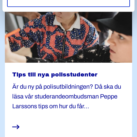
Tips till nya polisstudenter
Är du ny på polisutbildningen? Då ska du
läsa vår studerandeombudsman Peppe
Larssons tips om hur du får...