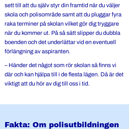
sett till att du själv styr din framtid när du väljer
skola och polisområde samt att du pluggar fyra
raka terminer på skolan vilket gör dig tryggare
när du kommer ut. På så sätt slipper du dubbla
boenden och det underlättar vid en eventuell
förlängning av aspiranten.
– Händer det något som rör skolan så finns vi
där och kan hjälpa till i de flesta lägen. Då är det
viktigt att du hör av dig till oss i tid.
Fakta: Om polisutbildningen