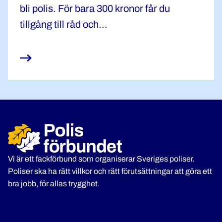
bli polis. För bara 300 kronor får du
tillgång till råd och...
Vi är ett fackförbund som organiserar Sveriges poliser.
Poliser ska ha rätt villkor och rätt förutsättningar att göra ett
bra jobb, för allas trygghet.