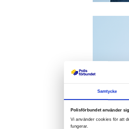
Samtycke
Polisförbundet använder sig
Vi använder cookies för att d
fungerar.