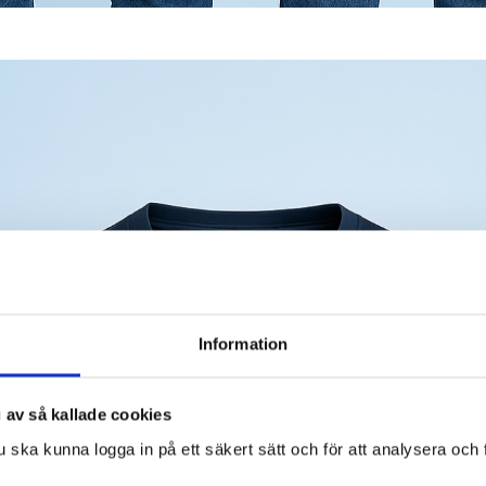
Information
 av så kallade cookies
u ska kunna logga in på ett säkert sätt och för att analysera och