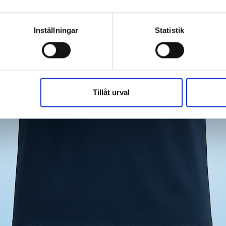
Inställningar
Statistik
Tillåt urval