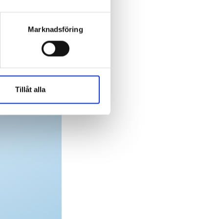
Marknadsföring
Tillåt alla