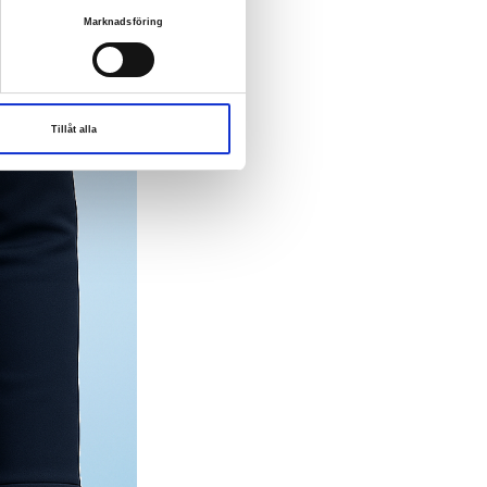
Marknadsföring
Tillåt alla