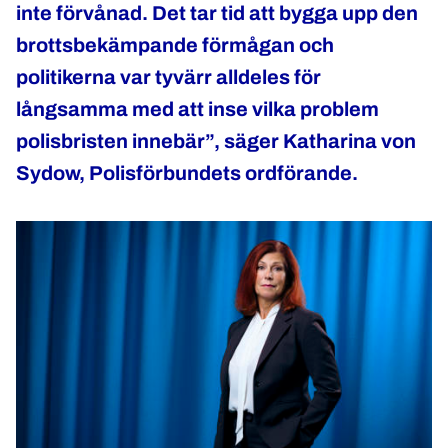
inte förvånad. Det tar tid att bygga upp den
brottsbekämpande förmågan och
politikerna var tyvärr alldeles för
långsamma med att inse vilka problem
polisbristen innebär”, säger Katharina von
Sydow, Polisförbundets ordförande.