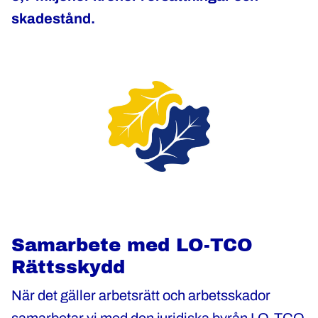
skadestånd.
Samarbete med LO-TCO
Rättsskydd
När det gäller arbetsrätt och arbetsskador