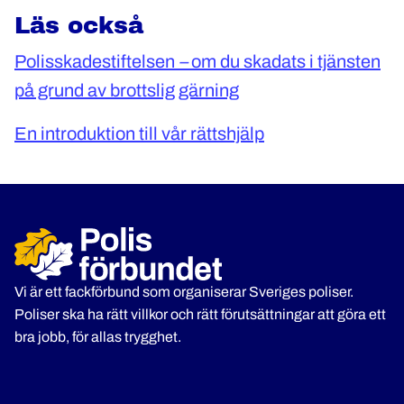
Läs också
Polisskadestiftelsen
–
om du skadats i tjänsten
på grund av brottslig gärning
En introduktion till vår rättshjälp
Vi är ett fackförbund som organiserar Sveriges poliser.
Poliser ska ha rätt villkor och rätt förutsättningar att göra ett
bra jobb, för allas trygghet.