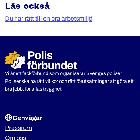
Läs också
Du har rätt till en bra arbetsmiljö
Vi är ett fackförbund som organiserar Sveriges poliser.
Poliser ska ha rätt villkor och rätt förutsättningar att göra ett
bra jobb, för allas trygghet.
Genvägar
Pressrum
Om oss