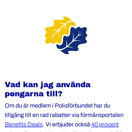
Vad kan jag använda
pengarna till?
Om du är medlem i Polisförbundet har du
tillgång till en rad rabatter via förmånsportalen
Benefits Deals
. Vi erbjuder också
40 procent