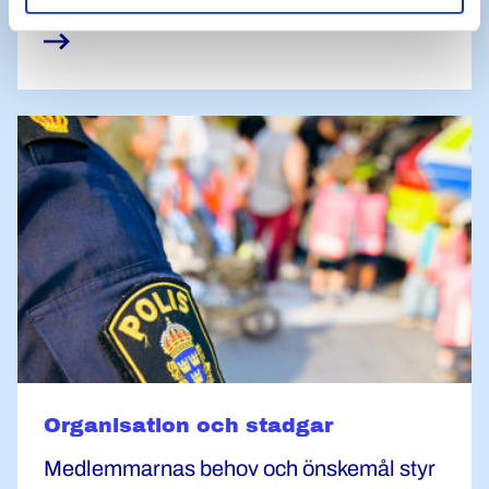
Organisation och stadgar
Medlemmarnas behov och önskemål styr