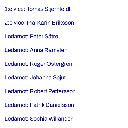
1:e vice: Tomas Stjernfeldt
2:e vice: Pia-Karin Eriksson
Ledamot: Peter Sätre
Ledamot: Anna Ramsten
Ledamot: Roger Östergren
Ledamot: Johanna Spjut
Ledamot: Robert Pettersson
Ledamot: Patrik Danielsson
Ledamot: Sophia Willander