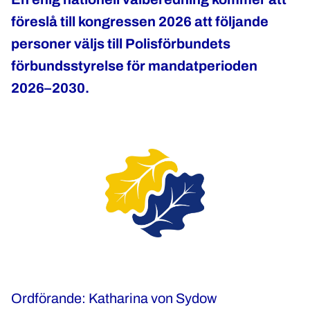
föreslå till kongressen 2026 att följande
personer väljs till Polisförbundets
förbundsstyrelse för mandatperioden
2026–2030.
Ordförande: Katharina von Sydow