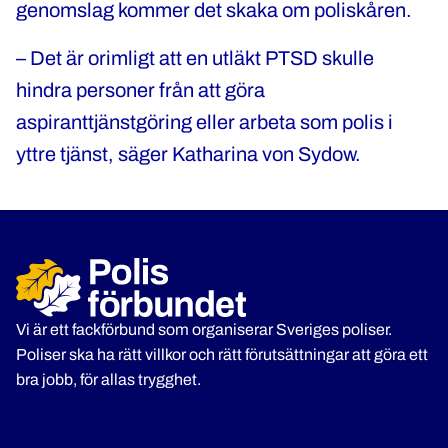
genomslag kommer det skaka om poliskåren.
– Det är orimligt att en utläkt PTSD skulle
hindra personer från att göra
aspiranttjänstgöring eller arbeta som polis i
yttre tjänst, säger Katharina von Sydow.
Vi är ett fackförbund som organiserar Sveriges poliser.
Poliser ska ha rätt villkor och rätt förutsättningar att göra ett
bra jobb, för allas trygghet.