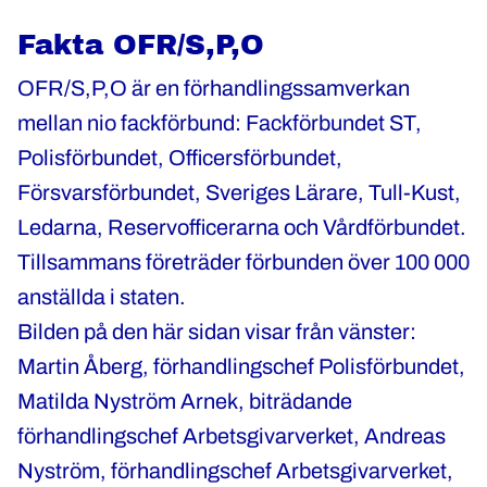
Fakta OFR/S,P,O
OFR/S,P,O är en förhandlingssamverkan
mellan nio fackförbund: Fackförbundet ST,
Polisförbundet, Officersförbundet,
Försvarsförbundet, Sveriges Lärare, Tull-Kust,
Ledarna, Reservofficerarna och Vårdförbundet.
Tillsammans företräder förbunden över 100 000
anställda i staten.
Bilden på den här sidan visar från vänster:
Martin Åberg, förhandlingschef Polisförbundet,
Matilda Nyström Arnek, biträdande
förhandlingschef Arbetsgivarverket, Andreas
Nyström, förhandlingschef Arbetsgivarverket,