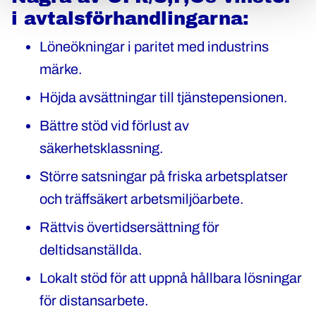
i avtalsförhandlingarna:
Löneökningar i paritet med industrins
märke.
Höjda avsättningar till tjänstepensionen.
Bättre stöd vid förlust av
säkerhetsklassning.
Större satsningar på friska arbetsplatser
och träffsäkert arbetsmiljöarbete.
Rättvis övertidsersättning för
deltidsanställda.
Lokalt stöd för att uppnå hållbara lösningar
för distansarbete.