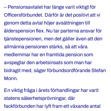
‒ Pensionsavtalet har länge varit viktigt för
Officersförbundet. Därför är det positivt att vi
genom detta avtal höjer avsättningen till
ålderspension flex. Nu tar parterna ansvar för
tjänstepensionen, men det gäller även att den
allmänna pensionen stärks, så att våra
medlemmar har en framtida pension som
avspeglar den arbetsinsats som man har
bidragit med, säger förbundsordförande Stefan
Morin.
En viktig fråga i årets förhandlingar har varit
statens säkerhetsprövningar, där
fackförbunden har lyft fram ett växande antal