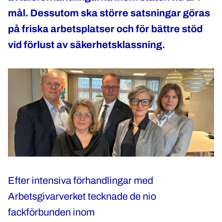
mål. Dessutom ska större satsningar göras
på friska arbetsplatser och för bättre stöd
vid förlust av säkerhetsklassning.
Efter intensiva förhandlingar med
Arbetsgivarverket tecknade de nio
fackförbunden inom