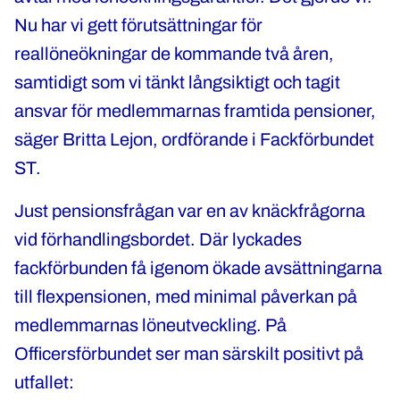
Nu har vi gett förutsättningar för
reallöneökningar de kommande två åren,
samtidigt som vi tänkt långsiktigt och tagit
ansvar för medlemmarnas framtida pensioner,
säger Britta Lejon, ordförande i Fackförbundet
ST.
Just pensionsfrågan var en av knäckfrågorna
vid förhandlingsbordet. Där lyckades
fackförbunden få igenom ökade avsättningarna
till flexpensionen, med minimal påverkan på
medlemmarnas löneutveckling. På
Officersförbundet ser man särskilt positivt på
utfallet: